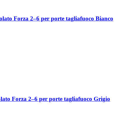
ato Forza 2–6 per porte tagliafuoco Bianco
ato Forza 2–6 per porte tagliafuoco Grigio