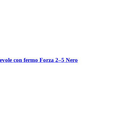
vole con fermo Forza 2–5 Nero