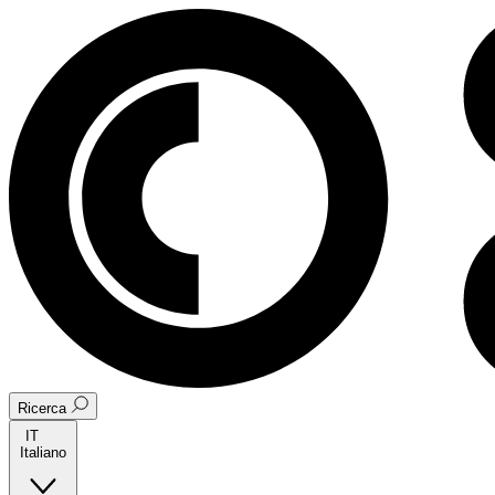
Ricerca
IT
Italiano