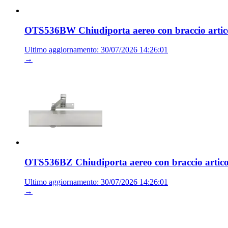
OTS536BW Chiudiporta aereo con braccio articol
Ultimo aggiornamento: 30/07/2026 14:26:01
→
OTS536BZ Chiudiporta aereo con braccio articol
Ultimo aggiornamento: 30/07/2026 14:26:01
→