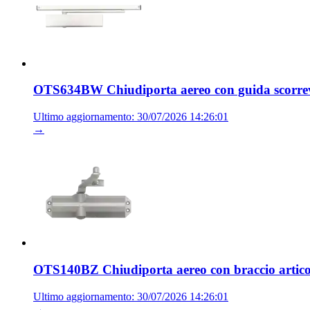
OTS634BW Chiudiporta aereo con guida scorrevo
Ultimo aggiornamento: 30/07/2026 14:26:01
→
OTS140BZ Chiudiporta aereo con braccio artico
Ultimo aggiornamento: 30/07/2026 14:26:01
→